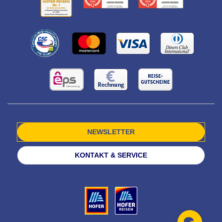
NEWSLETTER
KONTAKT & SERVICE