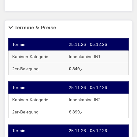
Termine & Preise
25.11.26 - 05.12.26
Innenkabine IN1
€ 849,-
25.11.26 - 05.12.26
Innenkabine IN2
€ 899,-
25.11.26 - 05.12.26