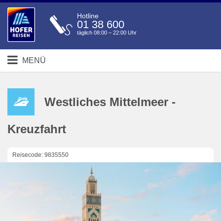
Hotline
01 38 600
täglich 08:00 – 22:00 Uhr
MENÜ
Westliches Mittelmeer -
Kreuzfahrt
Reisecode: 9835550