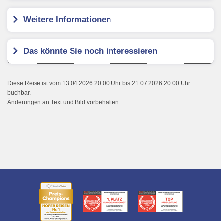
Weitere Informationen
Das könnte Sie noch interessieren
Diese Reise ist vom 13.04.2026 20:00 Uhr bis 21.07.2026 20:00 Uhr
buchbar.
Änderungen an Text und Bild vorbehalten.