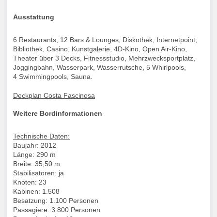
Ausstattung
6 Restaurants, 12 Bars & Lounges, Diskothek, Internetpoint,
Bibliothek, Casino, Kunstgalerie, 4D-Kino, Open Air-Kino,
Theater über 3 Decks, Fitnessstudio, Mehrzwecksportplatz,
Joggingbahn, Wasserpark, Wasserrutsche, 5 Whirlpools,
4 Swimmingpools, Sauna.
Deckplan Costa Fascinosa
Weitere Bordinformationen
Technische Daten:
Baujahr: 2012
Länge: 290 m
Breite: 35,50 m
Stabilisatoren: ja
Knoten: 23
Kabinen: 1.508
Besatzung: 1.100 Personen
Passagiere: 3.800 Personen