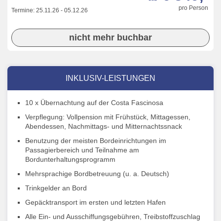
pro Person
Termine:
25.11.26
-
05.12.26
nicht mehr buchbar
INKLUSIV-LEISTUNGEN
10 x Übernachtung auf der Costa Fascinosa
Verpflegung: Vollpension mit Frühstück, Mittagessen,
Abendessen, Nachmittags- und Mitternachtssnack
Benutzung der meisten Bordeinrichtungen im
Passagierbereich und Teilnahme am
Bordunterhaltungsprogramm
Mehrsprachige Bordbetreuung (u. a. Deutsch)
Trinkgelder an Bord
Gepäcktransport im ersten und letzten Hafen
Alle Ein- und Ausschiffungsgebühren, Treibstoffzuschlag