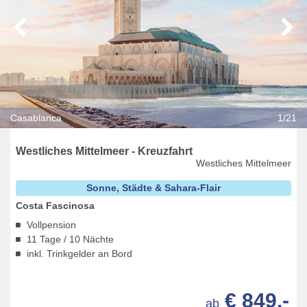
Casablanca
1/21
Westliches Mittelmeer - Kreuzfahrt
Westliches Mittelmeer
Sonne, Städte & Sahara-Flair
Costa Fascinosa
Vollpension
11 Tage / 10 Nächte
inkl. Trinkgelder an Bord
€ 849,-
ab