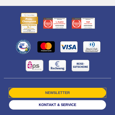
NEWSLETTER
KONTAKT & SERVICE