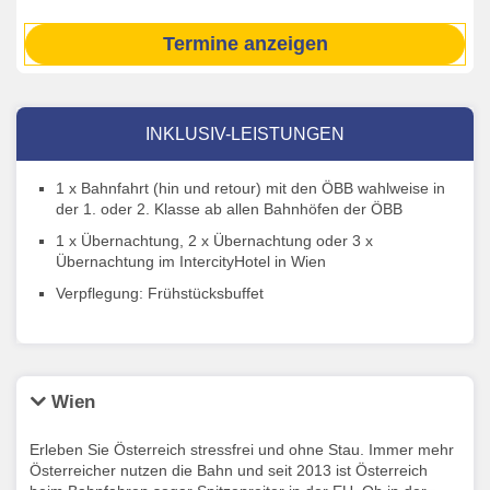
Termine anzeigen
INKLUSIV-LEISTUNGEN
1 x Bahnfahrt (hin und retour) mit den ÖBB wahlweise in
der 1. oder 2. Klasse ab allen Bahnhöfen der ÖBB
1 x Übernachtung, 2 x Übernachtung oder 3 x
Übernachtung im IntercityHotel in Wien
Verpflegung: Frühstücksbuffet
Wien
Erleben Sie Österreich stressfrei und ohne Stau. Immer mehr
Österreicher nutzen die Bahn und seit 2013 ist Österreich