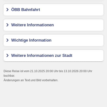
ÖBB Bahnfahrt
Weitere Informationen
Wichtige Information
Weitere Informationen zur Stadt
Diese Reise ist vom 21.10.2025 20:00 Uhr bis 13.10.2026 20:00 Uhr
buchbar.
Änderungen an Text und Bild vorbehalten.