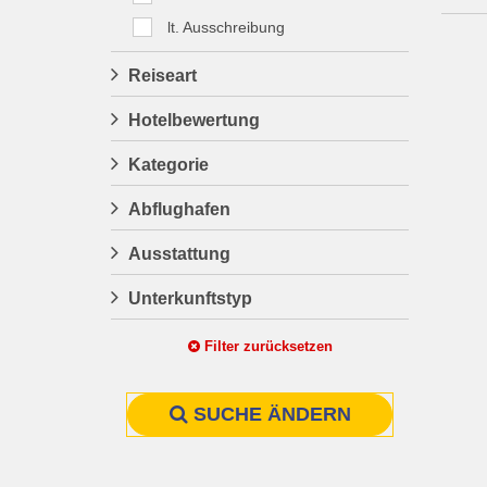
lt. Ausschreibung
Reiseart
Hotelbewertung
Kategorie
Abflughafen
Ausstattung
Unterkunftstyp
Filter zurücksetzen
SUCHE ÄNDERN