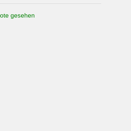
bote gesehen