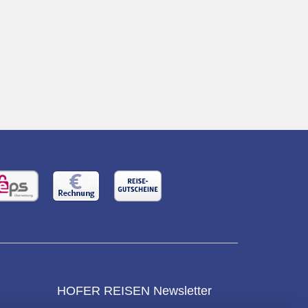
HOFER REISEN Newsletter