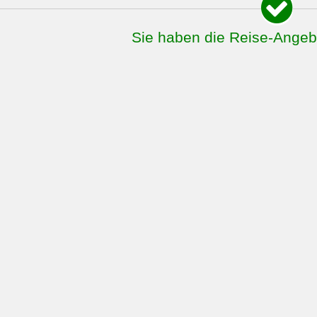
Sie haben die Reise-Ange