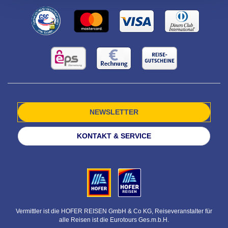
NEWSLETTER
KONTAKT & SERVICE
Vermittler ist die HOFER REISEN GmbH & Co KG, Reiseveranstalter für
alle Reisen ist die Eurotours Ges.m.b.H.