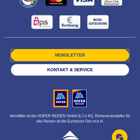
NEWSLETTER
KONTAKT & SERVICE
Vermittler ist die HOFER REISEN GmbH & Co KG, Reiseveranstalter für
alle Reisen ist die Eurotours Ges.m.b.H.