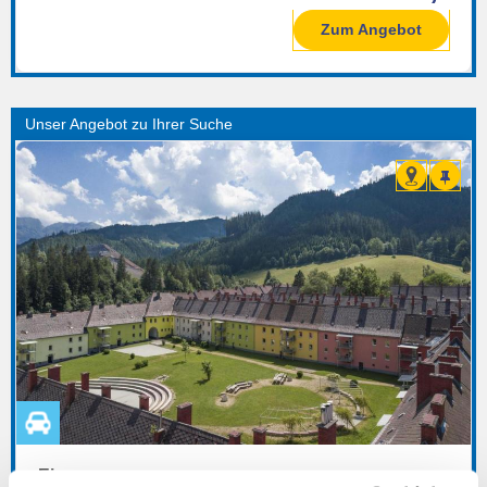
Zum Angebot
Eisenerz