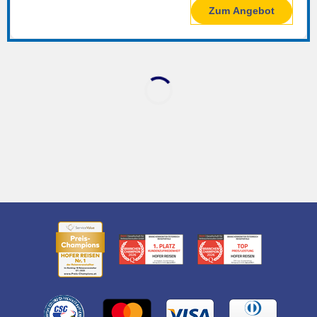
Zum Angebot