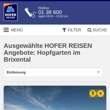
Hotline
01 38 600
täglich 08:00 – 22:00 Uhr
MENÜ
FILTER
SUCHE
Ausgewählte HOFER REISEN
Angebote:
Hopfgarten im
Brixental
Entfernung