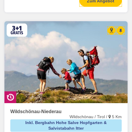
Zum Angebot
Wildschönau-Niederau
Wildschönau / Tirol /
5 Km
Inkl. Bergbahn Hohe Salve Hopfgarten &
Salvistabahn Itter