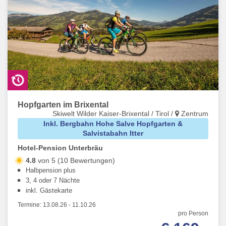
Hopfgarten im Brixental
Skiwelt Wilder Kaiser-Brixental / Tirol /
Zentrum
Inkl. Bergbahn Hohe Salve Hopfgarten &
Salvistabahn Itter
Hotel-Pension Unterbräu
4.8
von 5 (10 Bewertungen)
Halbpension plus
3, 4 oder 7 Nächte
inkl. Gästekarte
Termine:
13.08.26
-
11.10.26
pro Person