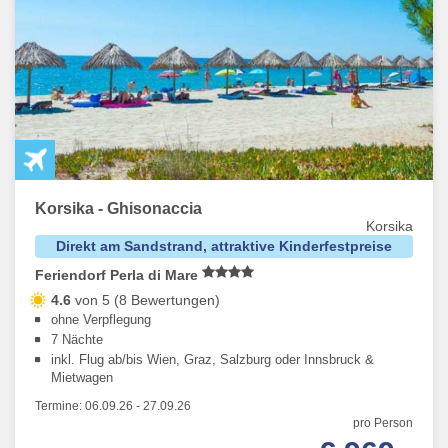
Korsika - Ghisonaccia
Korsika
Direkt am Sandstrand, attraktive Kinderfestpreise
Feriendorf Perla di Mare
4.6
von 5 (8 Bewertungen)
ohne Verpflegung
7 Nächte
inkl. Flug ab/bis Wien, Graz, Salzburg oder Innsbruck &
Mietwagen
Termine:
06.09.26
-
27.09.26
pro Person