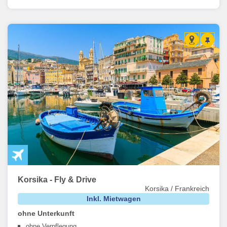
Korsika - Fly & Drive
Korsika / Frankreich
Inkl. Mietwagen
ohne Unterkunft
ohne Verpflegung