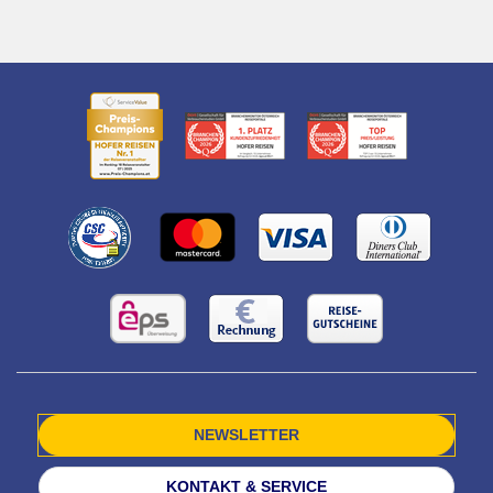
NEWSLETTER
KONTAKT & SERVICE