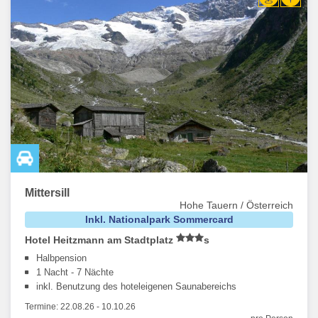
Mittersill
Hohe Tauern / Österreich
Inkl. Nationalpark Sommercard
Hotel Heitzmann am Stadtplatz
s
Halbpension
1 Nacht - 7 Nächte
inkl. Benutzung des hoteleigenen Saunabereichs
Termine:
22.08.26
-
10.10.26