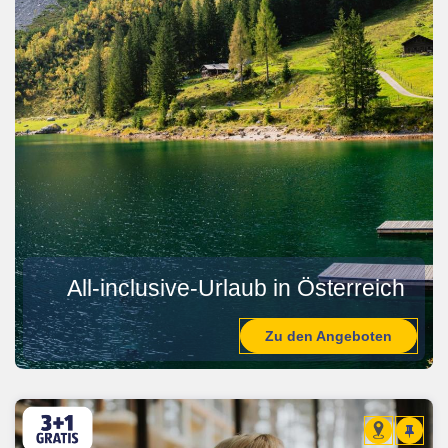
All-inclusive-Urlaub in Österreich
Zu den Angeboten