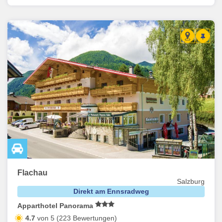
Flachau
Salzburg
Direkt am Ennsradweg
Apparthotel Panorama
4.7
von 5 (223 Bewertungen)