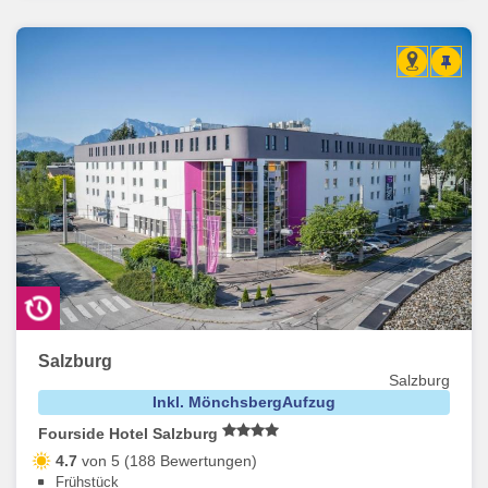
Salzburg
Salzburg
Inkl. MönchsbergAufzug
Fourside Hotel Salzburg
4.7
von 5 (188 Bewertungen)
Frühstück