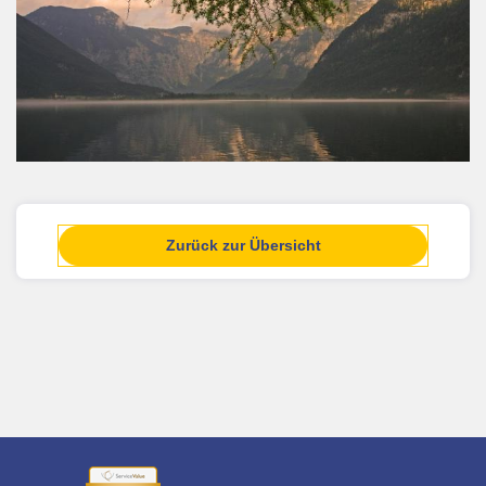
Zurück zur Übersicht