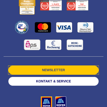
NEWSLETTER
KONTAKT & SERVICE