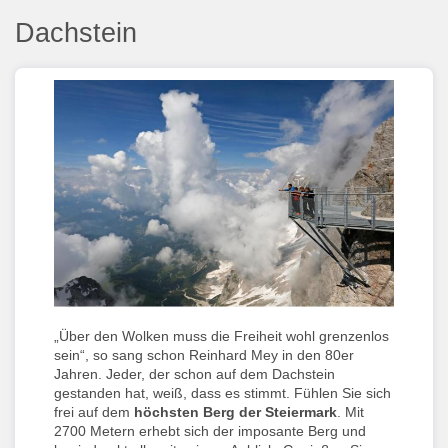
Dachstein
„Über den Wolken muss die Freiheit wohl grenzenlos
sein“, so sang schon Reinhard Mey in den 80er
Jahren. Jeder, der schon auf dem Dachstein
gestanden hat, weiß, dass es stimmt. Fühlen Sie sich
frei auf dem
höchsten Berg der Steiermark
. Mit
2700 Metern erhebt sich der imposante Berg und