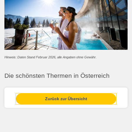
Hinweis: Daten Stand Februar 2026, alle Angaben ohne Gewähr.
Die schönsten Thermen in Österreich
Zurück zur Übersicht