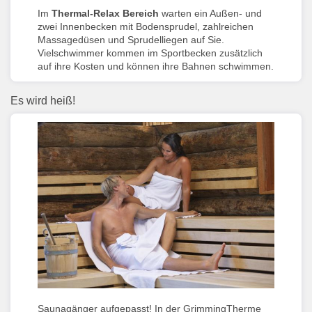
Im
Thermal-Relax Bereich
warten
ein Außen- und
zwei Innenbecken mit Bodensprudel, zahlreichen
Massagedüsen und Sprudelliegen auf Sie.
Vielschwimmer kommen im Sportbecken zusätzlich
auf ihre Kosten und können ihre Bahnen schwimmen.
Es wird heiß!
Saunagänger aufgepasst! In der GrimmingTherme