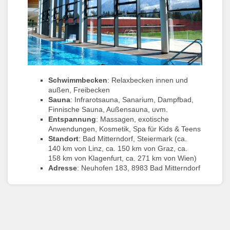
Schwimmbecken
: Relaxbecken innen und
außen, Freibecken
Sauna
: Infrarotsauna, Sanarium, Dampfbad,
Finnische Sauna, Außensauna, uvm.
Entspannung
: Massagen, exotische
Anwendungen, Kosmetik, Spa für Kids & Teens
Standort
: Bad Mitterndorf, Steiermark (ca.
140 km von Linz, ca. 150 km von Graz, ca.
158 km von Klagenfurt, ca. 271 km von Wien)
Adresse
: Neuhofen 183, 8983 Bad Mitterndorf