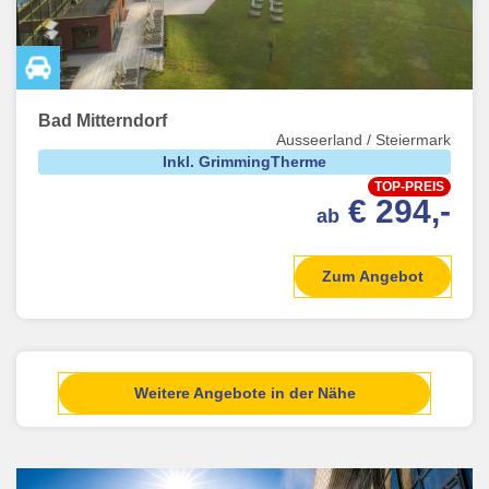
Bad Mitterndorf
Ausseerland / Steiermark
Inkl. GrimmingTherme
TOP-PREIS
€ 294,-
ab
Zum Angebot
Weitere Angebote in der Nähe