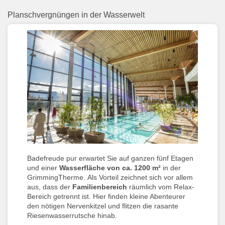
Planschvergnüngen in der Wasserwelt
Badefreude pur erwartet Sie auf ganzen fünf Etagen
und einer
Wasserfläche von ca. 1200 m²
in der
GrimmingTherme.
Als Vorteil zeichnet sich vor allem
aus, dass der
Familienbereich
räumlich vom Relax-
Bereich getrennt ist. Hier finden kleine Abenteurer
den nötigen Nervenkitzel und flitzen die rasante
Riesenwasserrutsche hinab.