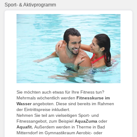
Sport- & Aktivprogramm
Sie möchten auch etwas für Ihre Fitness tun?
Mehrmals wöchentlich werden
Fitnesskurse im
Wasser
angeboten. Diese sind bereits im Rahmen
der Eintrittspreise inkludiert.
Nehmen Sie teil am vielseitigen Sport- und
Fitnessangebot, zum Beispiel
AquaZuma
oder
Aquafit.
Außerdem werden in Therme in Bad
Mitterndorf im Gymnastikraum Aerobic- oder