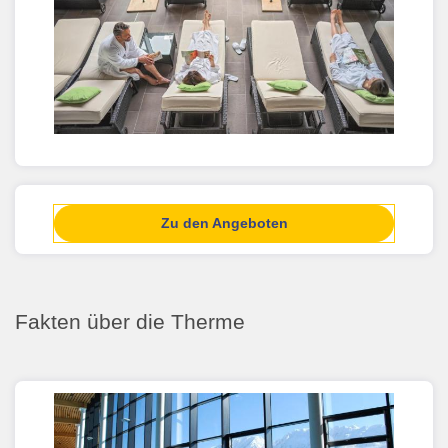
Zu den Angeboten
Fakten über die Therme