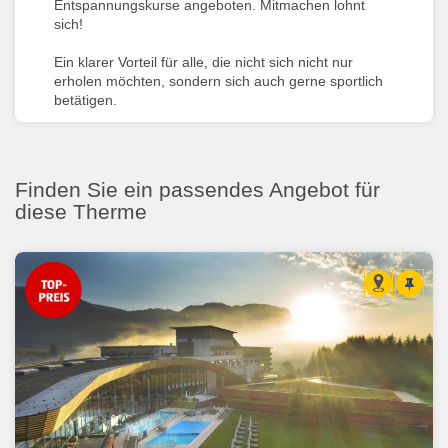
Entspannungskurse angeboten. Mitmachen lohnt
sich!
Ein klarer Vorteil für alle, die nicht sich nicht nur
erholen möchten, sondern sich auch gerne sportlich
betätigen.
Finden Sie ein passendes Angebot für
diese Therme