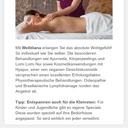
Mit
Welldiana
erlangen Sie das absolute Wohlgefühl!
So individuell wie Sie selber. Die besonderen
Behandlungen wie Ayurveda, Körperpeelings und
Lomi Lomi Nui sowie Kosmetikanwendungen mit
Hyapur, einer rein veganen Gesichtskosmetik
versprechen einen exzellenten Erholungsfaktor.
Physiotherapeutische Behandlungen, Osteopathie
und Brasilianische Lymphdrainage runden das
Angebot ab.
Tipp: Entspannen auch für die Kleinsten:
Für
Kinder und Jugendliche gibt es eigene Specials.
Diese wurden speziell auf ihre Bedürfnisse
angepasst. So wird wirklich ein jeder verwöhnt.