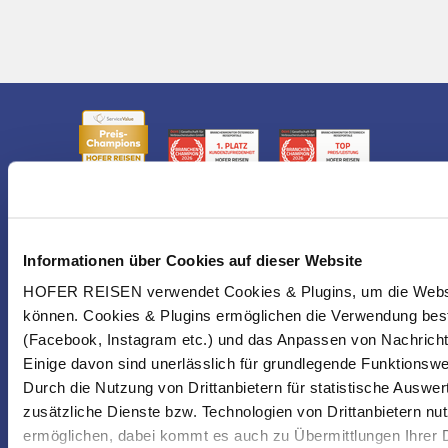
Informationen über Cookies auf dieser Website
HOFER REISEN verwendet Cookies & Plugins, um die Websit
können. Cookies & Plugins ermöglichen die Verwendung best
(Facebook, Instagram etc.) und das Anpassen von Nachricht
Einige davon sind unerlässlich für grundlegende Funktionswe
Durch die Nutzung von Drittanbietern für statistische Ausw
zusätzliche Dienste bzw. Technologien von Drittanbietern nu
NEWSLETTER
ermöglichen, dabei kommt es auch zu Übermittlungen Ihrer D