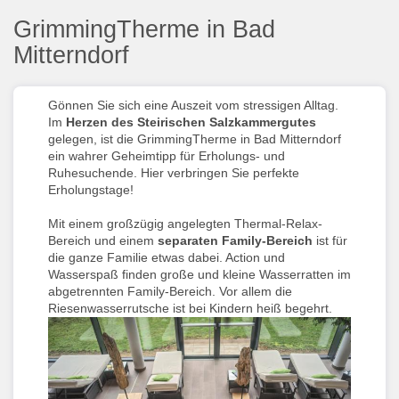
GrimmingTherme in Bad
Mitterndorf
Gönnen Sie sich eine Auszeit vom stressigen Alltag.
Im
Herzen des Steirischen Salzkammergutes
gelegen, ist die GrimmingTherme in Bad Mitterndorf
ein wahrer Geheimtipp für Erholungs- und
Ruhesuchende. Hier verbringen Sie perfekte
Erholungstage!
Mit einem großzügig angelegten Thermal-Relax-
Bereich und einem
separaten Family-Bereich
ist für
die ganze Familie etwas dabei. Action und
Wasserspaß finden große und kleine Wasserratten im
abgetrennten Family-Bereich. Vor allem die
Riesenwasserrutsche ist bei Kindern heiß begehrt.