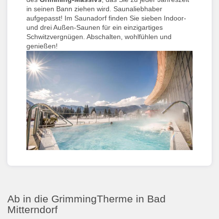
in seinen Bann ziehen wird. Saunaliebhaber
aufgepasst! Im Saunadorf finden Sie sieben Indoor-
und drei Außen-Saunen für ein einzigartiges
Schwitzvergnügen. Abschalten, wohlfühlen und
genießen!
Ab in die GrimmingTherme in Bad
Mitterndorf