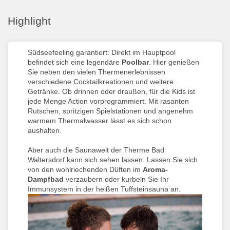
Highlight
Südseefeeling garantiert: Direkt im Hauptpool
befindet sich eine legendäre
Poolbar
. Hier genießen
Sie neben den vielen Thermenerlebnissen
verschiedene Cocktailkreationen und weitere
Getränke. Ob drinnen oder draußen, für die Kids ist
jede Menge Action vorprogrammiert. Mit rasanten
Rutschen, spritzigen Spielstationen und angenehm
warmem Thermalwasser lässt es sich schon
aushalten.
Aber auch die Saunawelt der Therme Bad
Waltersdorf kann sich sehen lassen: Lassen Sie sich
von den wohlriechenden Düften im
Aroma-
Dampfbad
verzaubern oder kurbeln Sie Ihr
Immunsystem in der heißen Tuffsteinsauna an.