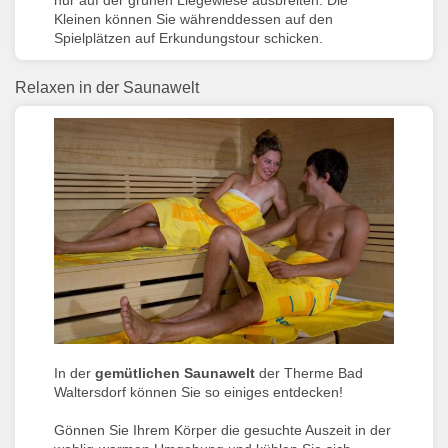
Kleinen können Sie währenddessen auf den
Spielplätzen auf Erkundungstour schicken.
Relaxen in der Saunawelt
In der
gemütlichen Saunawelt
der Therme Bad
Waltersdorf können Sie so einiges entdecken!
Gönnen Sie Ihrem Körper die gesuchte Auszeit in der