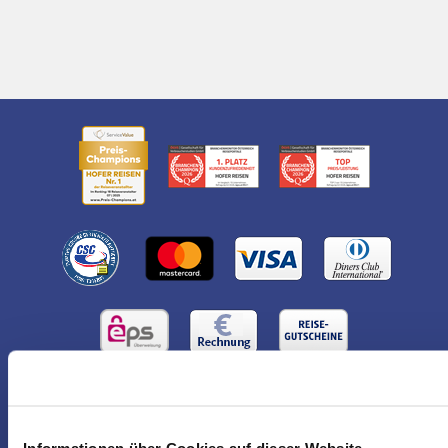
NEWSLETTER