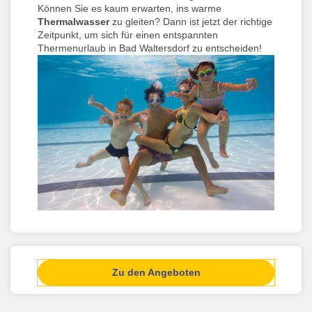
Können Sie es kaum erwarten, ins warme
Thermalwasser
zu gleiten? Dann ist jetzt der richtige
Zeitpunkt, um sich für einen entspannten
Thermenurlaub in Bad Waltersdorf zu entscheiden!
Zu den Angeboten