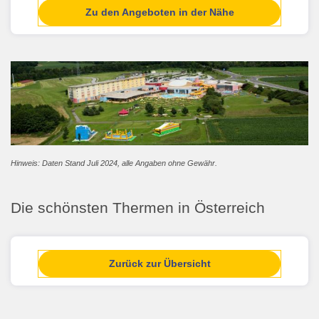
Zu den Angeboten in der Nähe
Hinweis: Daten Stand Juli 2024, alle Angaben ohne Gewähr.
Die schönsten Thermen in Österreich
Zurück zur Übersicht