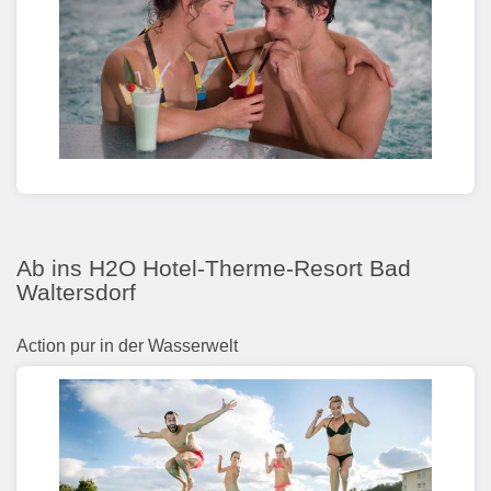
Ab ins H2O Hotel-Therme-Resort Bad
Waltersdorf
Action pur in der Wasserwelt