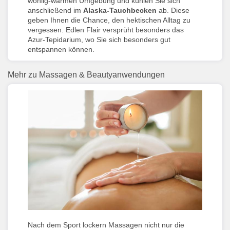
wohlig-warmen Umgebung und kühlen Sie sich
anschließend im
Alaska-Tauchbecken
ab. Diese
geben Ihnen die Chance, den hektischen Alltag zu
vergessen. Edlen Flair versprüht besonders das
Azur-Tepidarium, wo Sie sich besonders gut
entspannen können.
Mehr zu Massagen & Beautyanwendungen
Nach dem Sport lockern Massagen nicht nur die