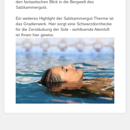
den fantastischen Blick in die Bergwelt des
Salzkammerguts.
Ein weiteres Highlight der Salzkammergut-Therme ist
das Gradierwerk. Hier sorgt eine Schwarzdornhecke
für die Zerstäubung der Sole - wohltuende Atemluft
ist Ihnen hier gewiss.