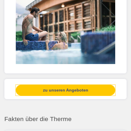
zu unseren Angeboten
Fakten über die Therme