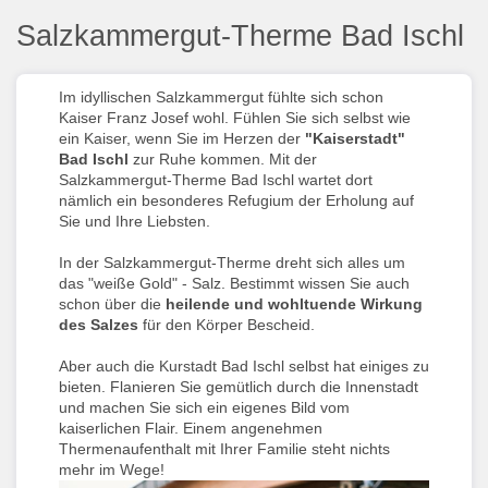
Salzkammergut-Therme Bad Ischl
Im idyllischen Salzkammergut fühlte sich schon
Kaiser Franz Josef wohl. Fühlen Sie sich selbst wie
ein Kaiser, wenn Sie im Herzen der
"Kaiserstadt"
Bad Ischl
zur Ruhe kommen. Mit der
Salzkammergut-Therme Bad Ischl wartet dort
nämlich ein besonderes Refugium der Erholung auf
Sie und Ihre Liebsten.
In der Salzkammergut-Therme dreht sich alles um
das "weiße Gold" - Salz. Bestimmt wissen Sie auch
schon über die
heilende und wohltuende Wirkung
des Salzes
für den Körper Bescheid.
Aber auch die Kurstadt Bad Ischl selbst hat einiges zu
bieten. Flanieren Sie gemütlich durch die Innenstadt
und machen Sie sich ein eigenes Bild vom
kaiserlichen Flair. Einem angenehmen
Thermenaufenthalt mit Ihrer Familie steht nichts
mehr im Wege!