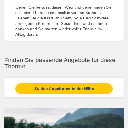
Gehen Sie bewusst diesen Weg und genehmigen Sie
sich eine Therapie im anschließenden Kurhaus.
Erleben Sie die
Kraft von Salz, Sole und Schwefel
am eigenen Körper. Ihre Gesundheit wird es Ihnen
danken und Sie starten wieder voller Energie im
Alltag durch.
Finden Sie passende Angebote für diese
Therme
Zu den Angeboten in der Nähe