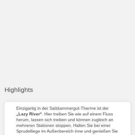
Highlights
Einzigartig in der Salzkammergut-Therme ist der
„Lazy River“
. Hier treiben Sie wie auf einem Fluss
herum, lassen sich treiben und können zugleich an
mehreren Stationen stoppen. Halten Sie bei einer
Sprudelliege im Außenbereich inne und genießen Sie