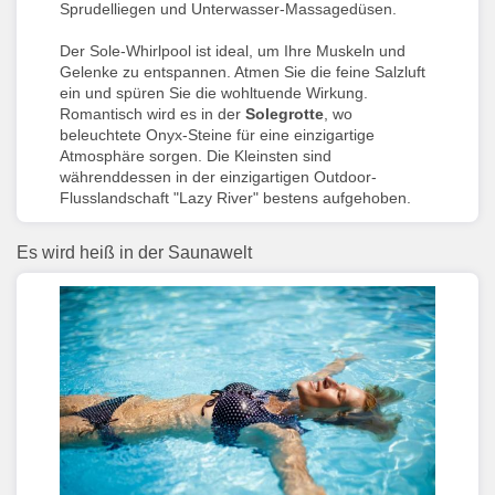
Sprudelliegen und Unterwasser-Massagedüsen.
Der Sole-Whirlpool ist ideal, um Ihre Muskeln und
Gelenke zu entspannen. Atmen Sie die feine Salzluft
ein und spüren Sie die wohltuende Wirkung.
Romantisch wird es in der
Solegrotte
, wo
beleuchtete Onyx-Steine für eine einzigartige
Atmosphäre sorgen. Die Kleinsten sind
währenddessen in der einzigartigen Outdoor-
Flusslandschaft "Lazy River" bestens aufgehoben.
Es wird heiß in der Saunawelt