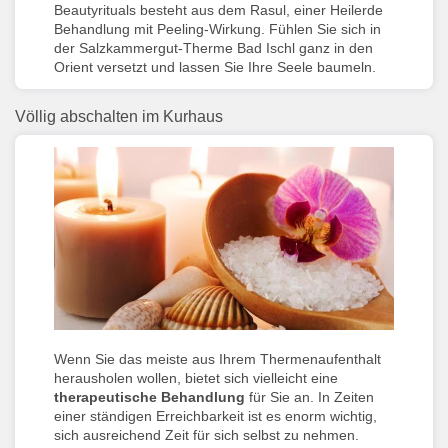
Beautyrituals besteht aus dem Rasul, einer Heilerde
Behandlung mit Peeling-Wirkung. Fühlen Sie sich in
der Salzkammergut-Therme Bad Ischl ganz in den
Orient versetzt und lassen Sie Ihre Seele baumeln.
Völlig abschalten im Kurhaus
Wenn Sie das meiste aus Ihrem Thermenaufenthalt
herausholen wollen, bietet sich vielleicht eine
therapeutische Behandlung
für Sie an. In Zeiten
einer ständigen Erreichbarkeit ist es enorm wichtig,
sich ausreichend Zeit für sich selbst zu nehmen.