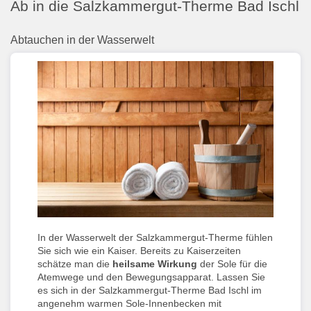
Ab in die Salzkammergut-Therme Bad Ischl
Abtauchen in der Wasserwelt
In der Wasserwelt der Salzkammergut-Therme fühlen
Sie sich wie ein Kaiser. Bereits zu Kaiserzeiten
schätze man die
heilsame Wirkung
der Sole für die
Atemwege und den Bewegungsapparat. Lassen Sie
es sich in der Salzkammergut-Therme Bad Ischl im
angenehm warmen Sole-Innenbecken mit