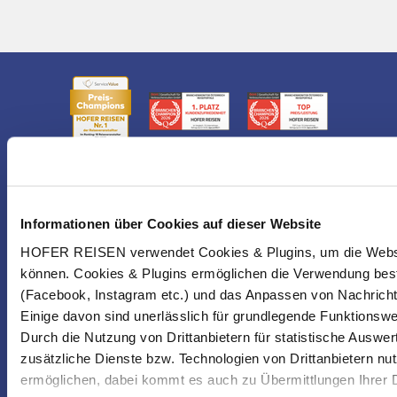
Informationen über Cookies auf dieser Website
HOFER REISEN verwendet Cookies & Plugins, um die Websit
können. Cookies & Plugins ermöglichen die Verwendung best
(Facebook, Instagram etc.) und das Anpassen von Nachricht
Einige davon sind unerlässlich für grundlegende Funktionswe
Durch die Nutzung von Drittanbietern für statistische Ausw
NEWSLETTER
zusätzliche Dienste bzw. Technologien von Drittanbietern nu
ermöglichen, dabei kommt es auch zu Übermittlungen Ihrer D
KONTAKT & SERVICE