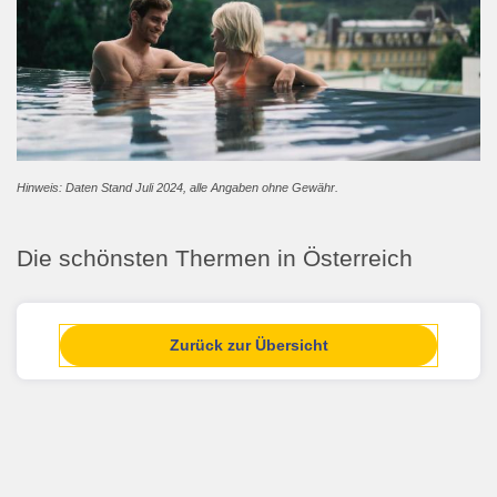
Hinweis: Daten Stand Juli 2024, alle Angaben ohne Gewähr.
Die schönsten Thermen in Österreich
Zurück zur Übersicht