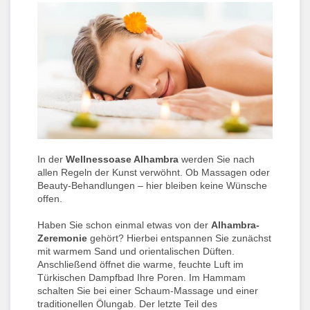
In der
Wellnessoase Alhambra
werden Sie nach
allen Regeln der Kunst verwöhnt. Ob Massagen oder
Beauty-Behandlungen – hier bleiben keine Wünsche
offen.
Haben Sie schon einmal etwas von der
Alhambra-
Zeremonie
gehört? Hierbei entspannen Sie zunächst
mit warmem Sand und orientalischen Düften.
Anschließend öffnet die warme, feuchte Luft im
Türkischen Dampfbad Ihre Poren. Im Hammam
schalten Sie bei einer Schaum-Massage und einer
traditionellen Ölungab. Der letzte Teil des