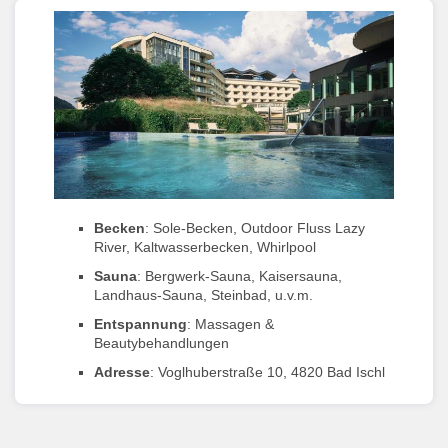
Becken
: Sole-Becken, Outdoor Fluss Lazy
River, Kaltwasserbecken, Whirlpool
Sauna
: Bergwerk-Sauna, Kaisersauna,
Landhaus-Sauna, Steinbad, u.v.m.
Entspannung
: Massagen &
Beautybehandlungen
Adresse
: Voglhuberstraße 10, 4820 Bad Ischl