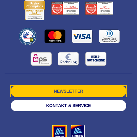
NEWSLETTER
KONTAKT & SERVICE