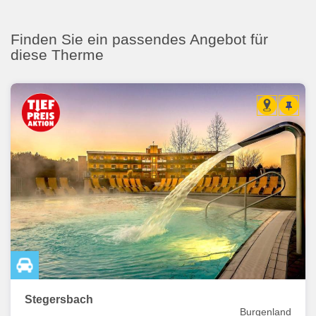
Finden Sie ein passendes Angebot für
diese Therme
Stegersbach
Burgenland