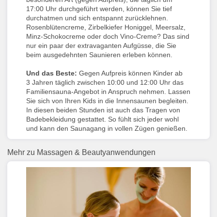
17:00 Uhr durchgeführt werden, können Sie tief
durchatmen und sich entspannt zurücklehnen.
Rosenblütencreme, Zirbelkiefer Honiggel, Meersalz,
Minz-Schokocreme oder doch Vino-Creme? Das sind
nur ein paar der extravaganten Aufgüsse, die Sie
beim ausgedehnten Saunieren erleben können.
Und das Beste:
Gegen Aufpreis können Kinder ab
3 Jahren täglich zwischen 10:00 und 12:00 Uhr das
Familiensauna-Angebot in Anspruch nehmen. Lassen
Sie sich von Ihren Kids in die Innensaunen begleiten.
In diesen beiden Stunden ist auch das Tragen von
Badebekleidung gestattet. So fühlt sich jeder wohl
und kann den Saunagang in vollen Zügen genießen.
Mehr zu Massagen & Beautyanwendungen