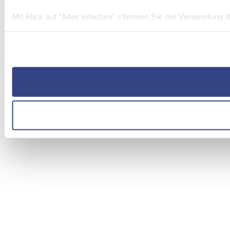
Mit Klick auf "Alles erlauben" stimmen Sie der Verwendung 