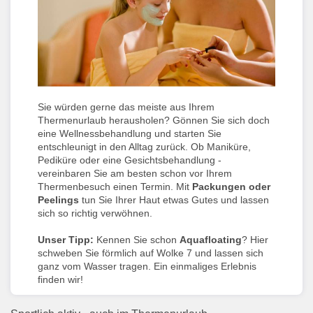
Sie würden gerne das meiste aus Ihrem
Thermenurlaub herausholen? Gönnen Sie sich doch
eine Wellnessbehandlung und starten Sie
entschleunigt in den Alltag zurück. Ob Maniküre,
Pediküre oder eine Gesichtsbehandlung -
vereinbaren Sie am besten schon vor Ihrem
Thermenbesuch einen Termin. Mit
Packungen oder
Peelings
tun Sie Ihrer Haut etwas Gutes und lassen
sich so richtig verwöhnen.
Unser Tipp:
Kennen Sie schon
Aquafloating
? Hier
schweben Sie förmlich auf Wolke 7 und lassen sich
ganz vom Wasser tragen. Ein einmaliges Erlebnis
finden wir!