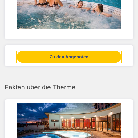
Zu den Angeboten
Fakten über die Therme