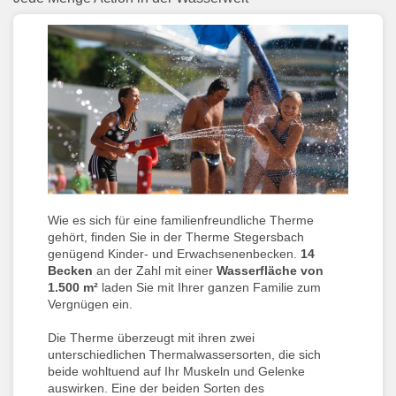
Wie es sich für eine familienfreundliche Therme
gehört, finden Sie in der Therme Stegersbach
genügend Kinder- und Erwachsenenbecken.
14
Becken
an der Zahl mit einer
Wasserfläche von
1.500 m²
laden Sie mit Ihrer ganzen Familie zum
Vergnügen ein.
Die Therme überzeugt mit ihren zwei
unterschiedlichen Thermalwassersorten, die sich
beide wohltuend auf Ihr Muskeln und Gelenke
auswirken. Eine der beiden Sorten des