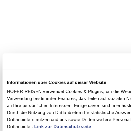
Informationen über Cookies auf dieser Website
HOFER REISEN verwendet Cookies & Plugins, um die Websit
Verwendung bestimmter Features, das Teilen auf sozialen 
an Ihre persönlichen Interessen. Einige davon sind unerläss
Durch die Nutzung von Drittanbietern für statistische Ausw
Drittanbietern nutzen und uns sowie Dritten weitere Person
Drittanbieter.
Link zur Datenschutzseite