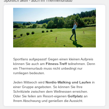
Sportlich aktiv - auch im Thermenurlaub
Sportfans aufgepasst! Gegen einen kleinen Aufpreis
können Sie auch am
Fitness-Treff
teilnehmen. Denn
ein Thermenurlaub muss nicht unbedingt nur
rumliegen bedeuten.
Jeden Mittwoch wird
Nordic-Walking und Laufen
in
einer Gruppe angeboten. So können Sie Ihre
Schrittziele zwischen dem Wellnessen erreichen.
Oder Sie feilen am Resort-eigenen
Golfplatz
an
Ihrem Abschwung und genießen die Aussicht.