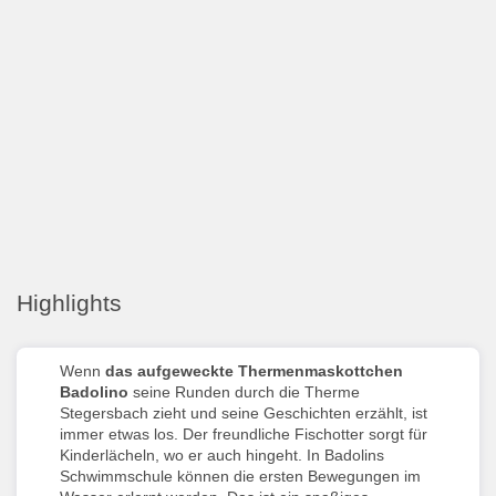
Highlights
Wenn
das aufgeweckte Thermenmaskottchen
Badolino
seine Runden durch die Therme
Stegersbach zieht und seine Geschichten erzählt, ist
immer etwas los. Der freundliche Fischotter sorgt für
Kinderlächeln, wo er auch hingeht. In Badolins
Schwimmschule können die ersten Bewegungen im