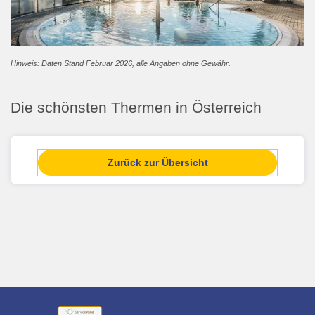
Hinweis: Daten Stand Februar 2026, alle Angaben ohne Gewähr.
Die schönsten Thermen in Österreich
Zurück zur Übersicht