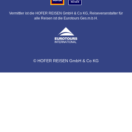
Vermittler ist die HOFER REISEN GmbH & Co KG, Reiseveranstalter für
alle Reisen ist die Eurotours Ges.m.b.H.
© HOFER REISEN GmbH & Co KG