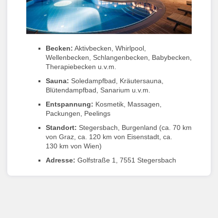
Becken:
Aktivbecken, Whirlpool,
Wellenbecken, Schlangenbecken, Babybecken,
Therapiebecken u.v.m.
Sauna:
Soledampfbad, Kräutersauna,
Blütendampfbad, Sanarium u.v.m.
Entspannung:
Kosmetik, Massagen,
Packungen, Peelings
Standort:
Stegersbach, Burgenland (ca. 70 km
von Graz, ca. 120 km von Eisenstadt, ca.
130 km von Wien)
Adresse:
Golfstraße 1, 7551 Stegersbach