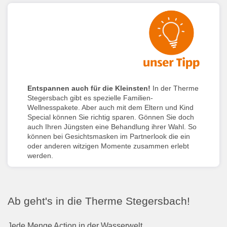
Entspannen auch für die Kleinsten!
In der Therme
Stegersbach gibt es spezielle Familien-
Wellnesspakete. Aber auch mit dem Eltern und Kind
Special können Sie richtig sparen. Gönnen Sie doch
auch Ihren Jüngsten eine Behandlung ihrer Wahl. So
können bei Gesichtsmasken im Partnerlook die ein
oder anderen witzigen Momente zusammen erlebt
werden.
Ab geht's in die Therme Stegersbach!
Jede Menge Action in der Wasserwelt