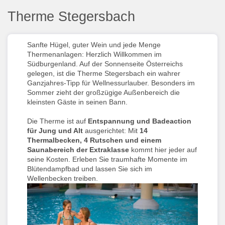
Therme Stegersbach
Sanfte Hügel, guter Wein und jede Menge
Thermenanlagen: Herzlich Willkommen im
Südburgenland. Auf der Sonnenseite Österreichs
gelegen, ist die Therme Stegersbach ein wahrer
Ganzjahres-Tipp für Wellnessurlauber. Besonders im
Sommer zieht der großzügige Außenbereich die
kleinsten Gäste in seinen Bann.
Die Therme ist auf
Entspannung und Badeaction
für Jung und Alt
ausgerichtet: Mit
14
Thermalbecken, 4 Rutschen und einem
Saunabereich der Extraklasse
kommt hier jeder auf
seine Kosten. Erleben Sie traumhafte Momente im
Blütendampfbad und lassen Sie sich im
Wellenbecken treiben.