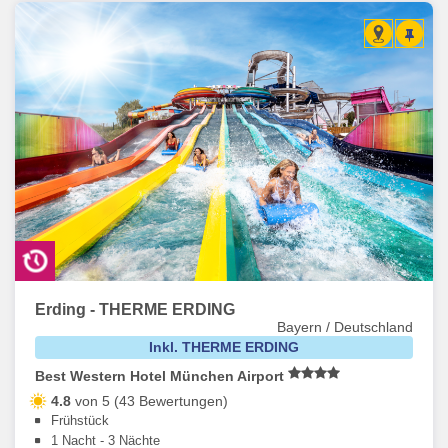
Erding - THERME ERDING
Bayern / Deutschland
Inkl. THERME ERDING
Best Western Hotel München Airport
4.8
von 5 (43 Bewertungen)
Frühstück
1 Nacht - 3 Nächte