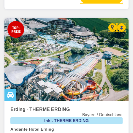
Erding - THERME ERDING
Bayern / Deutschland
Inkl. THERME ERDING
Andante Hotel Erding