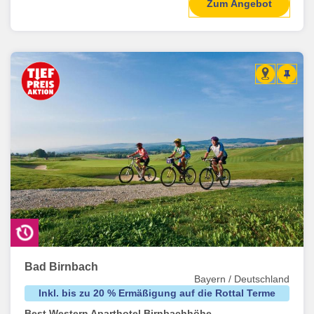
Zum Angebot
Bad Birnbach
Bayern / Deutschland
Inkl. bis zu 20 % Ermäßigung auf die Rottal Terme
Best Western Aparthotel Birnbachhöhe