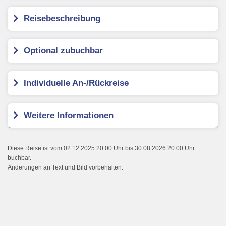
Reisebeschreibung
Optional zubuchbar
Individuelle An-/Rückreise
Weitere Informationen
Diese Reise ist vom 02.12.2025 20:00 Uhr bis 30.08.2026 20:00 Uhr
buchbar.
Änderungen an Text und Bild vorbehalten.