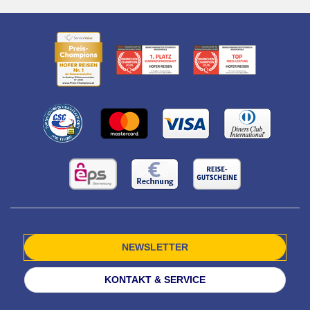
NEWSLETTER
KONTAKT & SERVICE