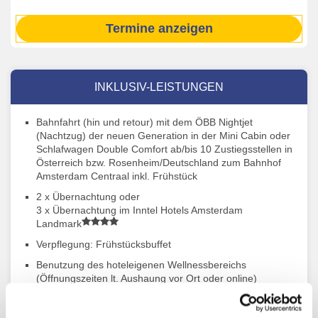
Termine anzeigen
INKLUSIV-LEISTUNGEN
Bahnfahrt (hin und retour) mit dem ÖBB Nightjet
(Nachtzug) der neuen Generation in der Mini Cabin oder
Schlafwagen Double Comfort ab/bis 10 Zustiegsstellen in
Österreich bzw. Rosenheim/Deutschland zum Bahnhof
Amsterdam Centraal inkl. Frühstück
2 x Übernachtung oder
3 x Übernachtung im Inntel Hotels Amsterdam
Landmark
Verpflegung: Frühstücksbuffet
Benutzung des hoteleigenen Wellnessbereichs
(Öffnungszeiten lt. Aushaung vor Ort oder online)