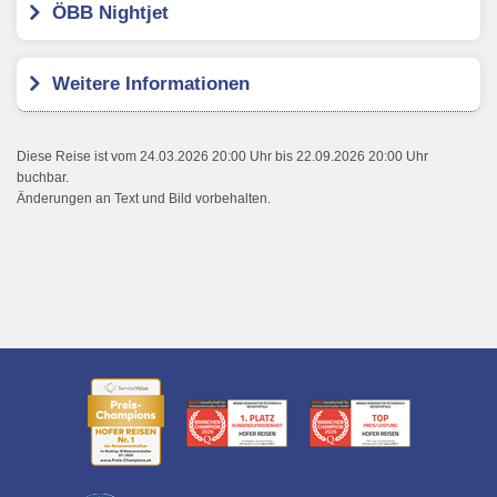
ÖBB Nightjet
Weitere Informationen
Diese Reise ist vom 24.03.2026 20:00 Uhr bis 22.09.2026 20:00 Uhr
buchbar.
Änderungen an Text und Bild vorbehalten.