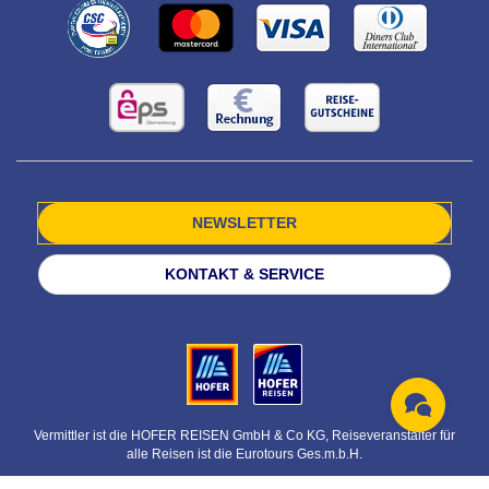
NEWSLETTER
KONTAKT & SERVICE
Vermittler ist die HOFER REISEN GmbH & Co KG, Reiseveranstalter für
alle Reisen ist die Eurotours Ges.m.b.H.