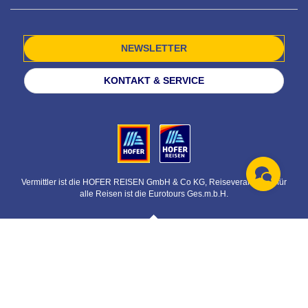
NEWSLETTER
KONTAKT & SERVICE
Vermittler ist die HOFER REISEN GmbH & Co KG, Reiseveranstalter für
alle Reisen ist die Eurotours Ges.m.b.H.
© HOFER REISEN GmbH & Co KG