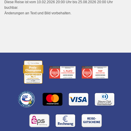
Diese Reise ist vom 10.02.2026 20:00 Uhr bis 25.08.2026 20:00 Uhr
buchbar.
Änderungen an Text und Bild vorbehalten.