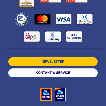
NEWSLETTER
KONTAKT & SERVICE