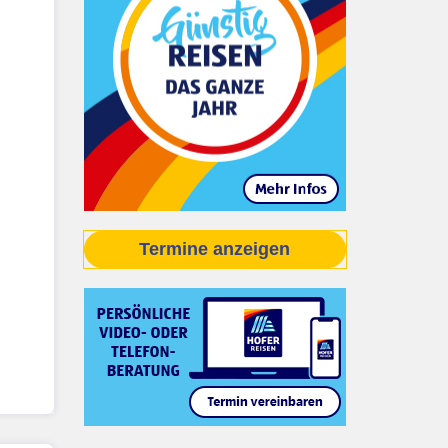
Termine anzeigen