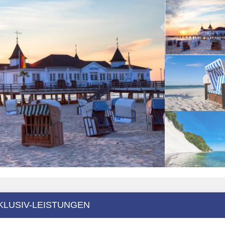
KLUSIV-LEISTUNGEN