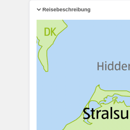
Reisebeschreibung