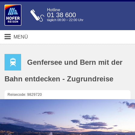
Hotline
01 38 600
täglich 08:00 – 22:00 Uhr
MENÜ
Genfersee und Bern mit der
Bahn entdecken - Zugrundreise
Reisecode: 9829720