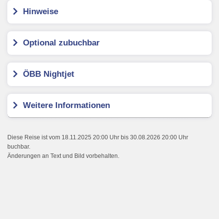
Hinweise
Optional zubuchbar
ÖBB Nightjet
Weitere Informationen
Diese Reise ist vom 18.11.2025 20:00 Uhr bis 30.08.2026 20:00 Uhr
buchbar.
Änderungen an Text und Bild vorbehalten.