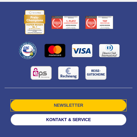
NEWSLETTER
KONTAKT & SERVICE