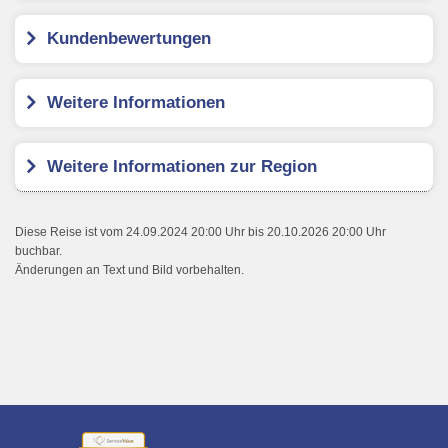
Kundenbewertungen
Weitere Informationen
Weitere Informationen zur Region
Diese Reise ist vom 24.09.2024 20:00 Uhr bis 20.10.2026 20:00 Uhr
buchbar.
Änderungen an Text und Bild vorbehalten.