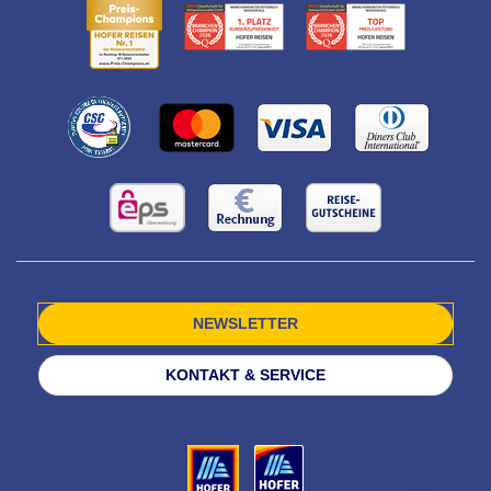
NEWSLETTER
KONTAKT & SERVICE