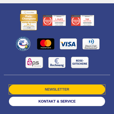
NEWSLETTER
KONTAKT & SERVICE