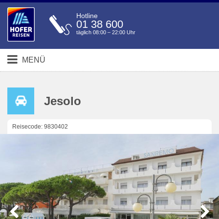
Hotline
01 38 600
täglich 08:00 – 22:00 Uhr
MENÜ
Jesolo
Reisecode: 9830402