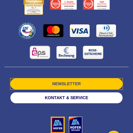
NEWSLETTER
KONTAKT & SERVICE