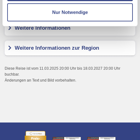
Datenschutzseite
Kundenbewertungen
Nur Notwendige
Mit Klick auf "Alles erlauben" stimmen Sie der
Verwendung der Cookies & Plugins auf unseren
Weitere Informationen
Webseiten zu.
Weitere Informationen zur Region
Diese Reise ist vom 11.03.2025 20:00 Uhr bis 18.03.2027 20:00 Uhr
buchbar.
Änderungen an Text und Bild vorbehalten.