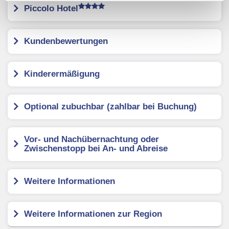
Verwendung der Cookies & Plugins auf unseren
Piccolo Hotel
Webseiten zu.
Kundenbewertungen
Kinderermäßigung
Optional zubuchbar (zahlbar bei Buchung)
Vor- und Nachübernachtung oder
Zwischenstopp bei An- und Abreise
Weitere Informationen
Weitere Informationen zur Region