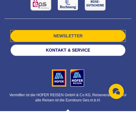
NEWSLETTER
KONTAKT & SERVICE
Vermittler ist die HOFER REISEN GmbH & Co KG, Reiseveranstalter für
alle Reisen ist die Eurotours Ges.m.b.H.