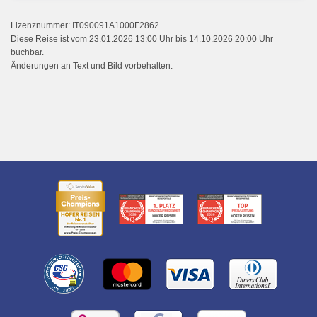
Lizenznummer: IT090091A1000F2862
Diese Reise ist vom 23.01.2026 13:00 Uhr bis 14.10.2026 20:00 Uhr
buchbar.
Änderungen an Text und Bild vorbehalten.