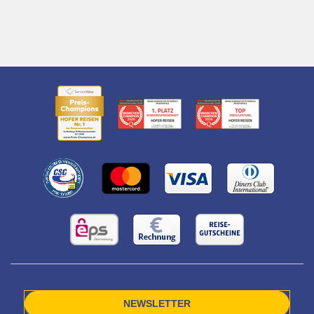
NEWSLETTER