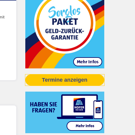
mit
Termine anzeigen