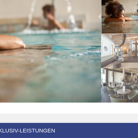
KLUSIV-LEISTUNGEN