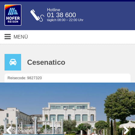
Hotline
01 38 600
täglich 08:00 – 22:00 Uhr
MENÜ
Cesenatico
Reisecode: 9827320