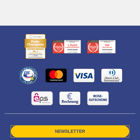
NEWSLETTER