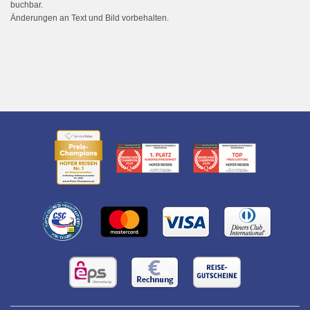
buchbar.
Änderungen an Text und Bild vorbehalten.