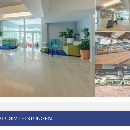
KLUSIV-LEISTUNGEN