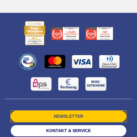
NEWSLETTER
KONTAKT & SERVICE