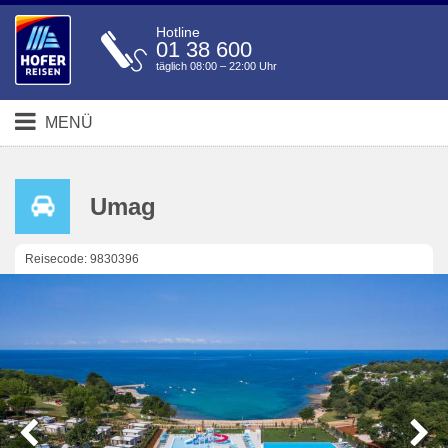
Hotline
01 38 600
täglich 08:00 – 22:00 Uhr
MENÜ
Umag
Reisecode: 9830396