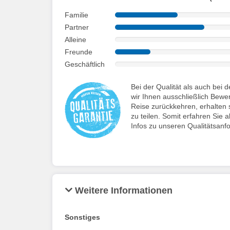
Familie
Partner
Alleine
Freunde
Geschäftlich
Bei der Qualität als auch be
wir Ihnen ausschließlich Bewe
Reise zurückkehren, erhalten s
zu teilen. Somit erfahren Sie a
Infos zu unseren Qualitätsanf
Weitere Informationen
Sonstiges