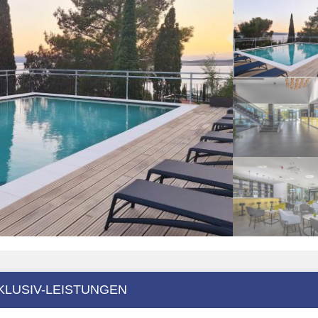
KLUSIV-LEISTUNGEN