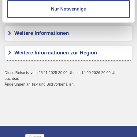
Datenschutzseite
Nur Notwendige
Kundenbewertungen
Mit Klick auf "Alles erlauben" stimmen Sie der
Verwendung der Cookies & Plugins auf unseren
Webseiten zu.
Weitere Informationen
Weitere Informationen zur Region
Diese Reise ist vom 25.11.2025 20:00 Uhr bis 14.09.2026 20:00 Uhr
buchbar.
Änderungen an Text und Bild vorbehalten.