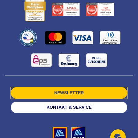
NEWSLETTER
KONTAKT & SERVICE