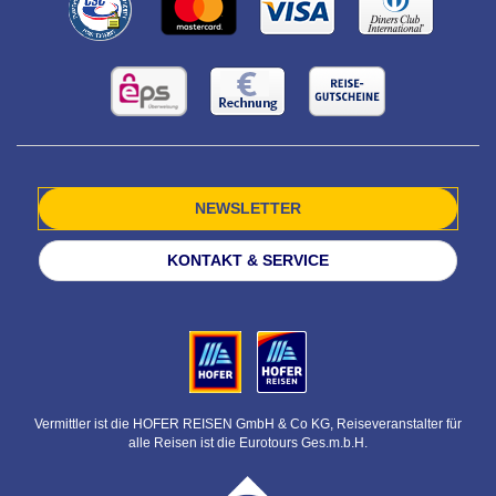
NEWSLETTER
KONTAKT & SERVICE
Vermittler ist die HOFER REISEN GmbH & Co KG, Reiseveranstalter für
alle Reisen ist die Eurotours Ges.m.b.H.