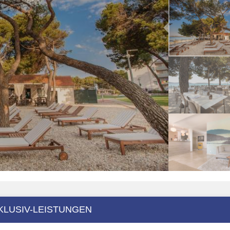
KLUSIV-LEISTUNGEN