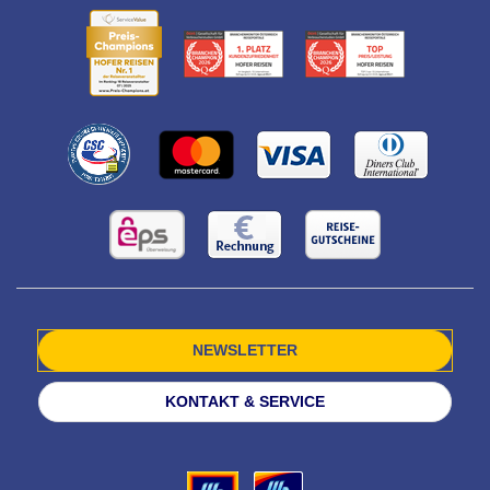
NEWSLETTER
KONTAKT & SERVICE