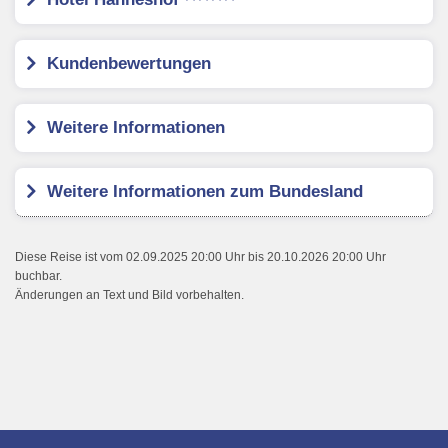
Kundenbewertungen
Weitere Informationen
Weitere Informationen zum Bundesland
Diese Reise ist vom 02.09.2025 20:00 Uhr bis 20.10.2026 20:00 Uhr
buchbar.
Änderungen an Text und Bild vorbehalten.