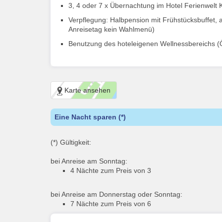
3, 4 oder 7 x Übernachtung im Hotel Ferienwelt K
Verpflegung: Halbpension mit Frühstücksbuffet,
Anreisetag kein Wahlmenü)
Benutzung des hoteleigenen Wellnessbereichs (Öf
Karte ansehen
Eine Nacht sparen (*)
(*) Gültigkeit:
bei Anreise am Sonntag:
4 Nächte zum Preis von 3
bei Anreise am Donnerstag oder Sonntag:
7 Nächte zum Preis von 6