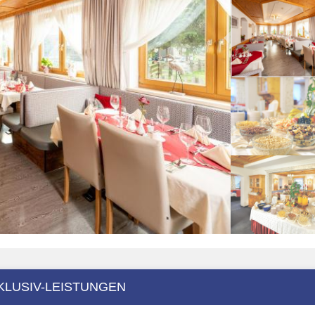
KLUSIV-LEISTUNGEN