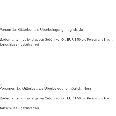
x
 Person 1x, Gitterbett als Überbelegung möglich: Ja
 Bademantel -
optional gegen Gebühr vor Ort, EUR 1,50 pro Person und Nacht
tanschluss -
gebührenfrei
x
 Personen 1x, Gitterbett als Überbelegung möglich: Nein
 Bademantel -
optional gegen Gebühr vor Ort, EUR 1,50 pro Person und Nacht
tanschluss -
gebührenfrei