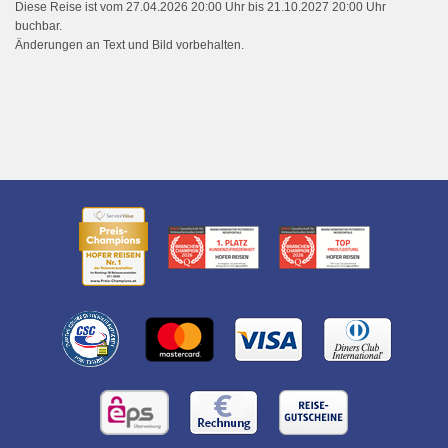
Diese Reise ist vom 27.04.2026 20:00 Uhr bis 21.10.2027 20:00 Uhr
buchbar.
Änderungen an Text und Bild vorbehalten.