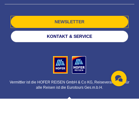
NEWSLETTER
KONTAKT & SERVICE
Vermittler ist die HOFER REISEN GmbH & Co KG, Reiseveranstalter für
alle Reisen ist die Eurotours Ges.m.b.H.
© HOFER REISEN GmbH & Co KG