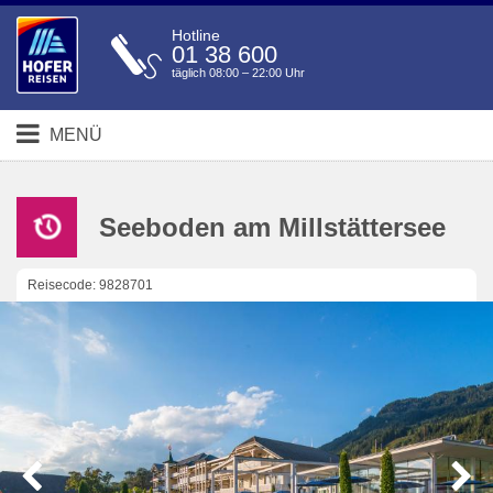
Hotline
01 38 600
täglich 08:00 – 22:00 Uhr
MENÜ
Seeboden am Millstättersee
Reisecode: 9828701