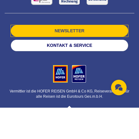
NEWSLETTER
KONTAKT & SERVICE
Vermittler ist die HOFER REISEN GmbH & Co KG, Reiseveranstalter für
alle Reisen ist die Eurotours Ges.m.b.H.