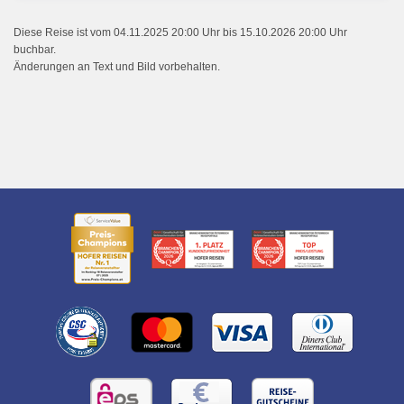
Diese Reise ist vom 04.11.2025 20:00 Uhr bis 15.10.2026 20:00 Uhr
buchbar.
Änderungen an Text und Bild vorbehalten.