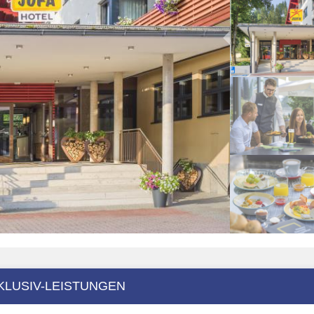
KLUSIV-LEISTUNGEN