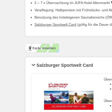
2 – 7 x Übernachtung im JUFA Hotel Altenmarkt
Verpflegung: Halbpension mit Frühstücks- und A
Benutzung des hoteleigenen Saunabereichs (Öffnu
Salzburger Sportwelt Card
(gültig für die Dauer 
Karte ansehen
Salzburger Sportwelt Card
Über
Über