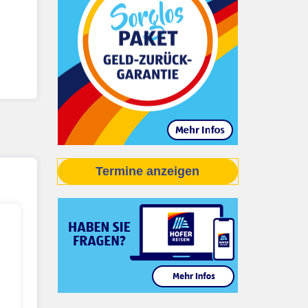
Termine anzeigen