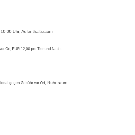
 10:00 Uhr, Aufenthaltsraum
or Ort, EUR 12,00 pro Tier und Nacht
, Ruheraum
tional gegen Gebühr vor Ort