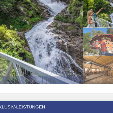
KLUSIV-LEISTUNGEN