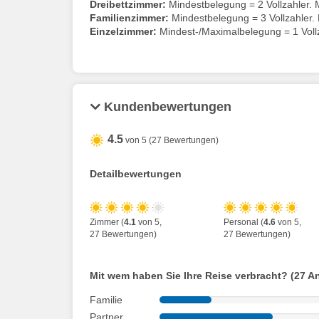
Dreibettzimmer:
Mindestbelegung = 2 Vollzahler. M
Familienzimmer:
Mindestbelegung = 3 Vollzahler. 
Einzelzimmer:
Mindest-/Maximalbelegung = 1 Vollz
Kundenbewertungen
4.5
von 5 (27 Bewertungen)
Detailbewertungen
Zimmer (
4.1
von 5,
Personal (
4.6
von 5,
27 Bewertungen)
27 Bewertungen)
Mit wem haben Sie Ihre Reise verbracht? (27 A
Familie
Partner