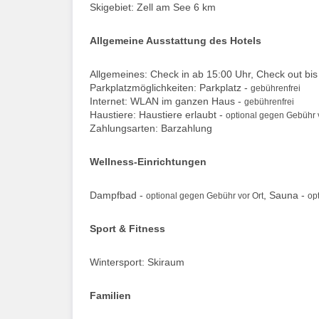
Skigebiet: Zell am See 6 km
Allgemeine Ausstattung des Hotels
Allgemeines: Check in ab 15:00 Uhr, Check out bis
Parkplatzmöglichkeiten: Parkplatz -
gebührenfrei
Internet: WLAN im ganzen Haus -
gebührenfrei
Haustiere: Haustiere erlaubt -
optional gegen Gebühr v
Zahlungsarten: Barzahlung
Wellness-Einrichtungen
Dampfbad -
, Sauna -
optional gegen Gebühr vor Ort
op
Sport & Fitness
Wintersport: Skiraum
Familien