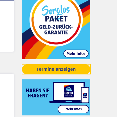
Termine anzeigen