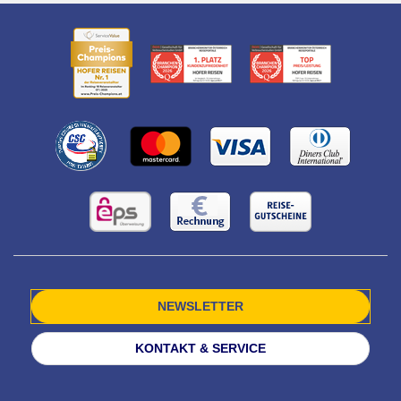
NEWSLETTER
KONTAKT & SERVICE