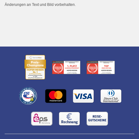
Änderungen an Text und Bild vorbehalten.