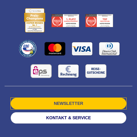
NEWSLETTER
KONTAKT & SERVICE