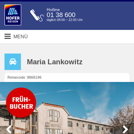
Hotline
01 38 600
täglich 08:00 – 22:00 Uhr
MENÜ
Maria Lankowitz
Reisecode: 9868196