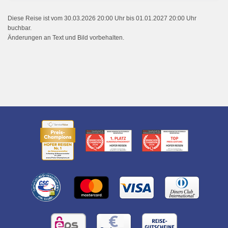
Diese Reise ist vom 30.03.2026 20:00 Uhr bis 01.01.2027 20:00 Uhr
buchbar.
Änderungen an Text und Bild vorbehalten.