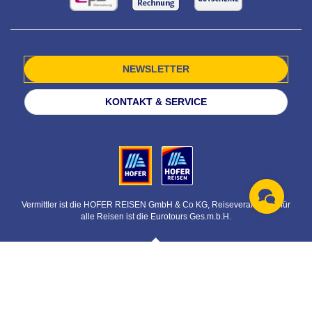
NEWSLETTER
KONTAKT & SERVICE
Vermittler ist die HOFER REISEN GmbH & Co KG, Reiseveranstalter für
alle Reisen ist die Eurotours Ges.m.b.H.