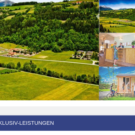
KLUSIV-LEISTUNGEN