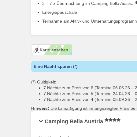
3 – 7 x Übernachtung im Camping Bella Austria
Energiepauschale
Teilnahme am Aktiv- und Unterhaltungsprogramm (
Karte ansehen
Eine Nacht sparen (*)
(*) Gültigkeit:
7 Nächte zum Preis von 6 (Termine 06.06.26 – 
7 Nächte zum Preis von 5 (Termine 24.04.26 – 
7 Nächte zum Preis von 4 (Termine 05.09.26 – 
Hinweis:
Die Ermäßigung ist im angezeigten Preis bere
Camping Bella Austria