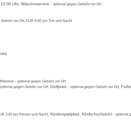
s 10:00 Uhr, Wäscheservice -
optional gegen Gebühr vor Ort
n Gebühr vor Ort, EUR 8,00 pro Tier und Nacht
nfrei
htennis -
optional gegen Gebühr vor Ort
, Golfplatz -
, Fußb
 optional gegen Gebühr vor Ort
optional gegen Gebühr vor Ort
, Kinderspielplatz, Kinderhochstuhl -
EUR 3,00 pro Person und Nacht
optional 