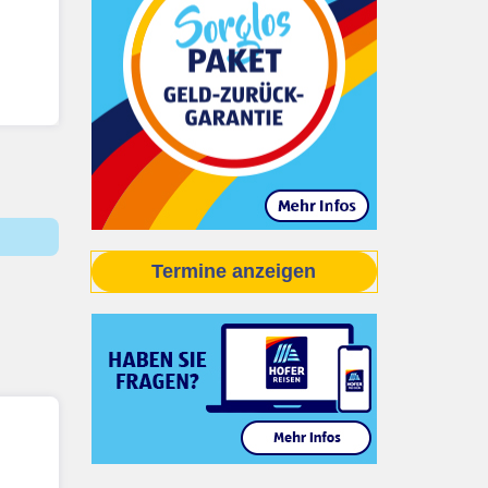
Termine anzeigen