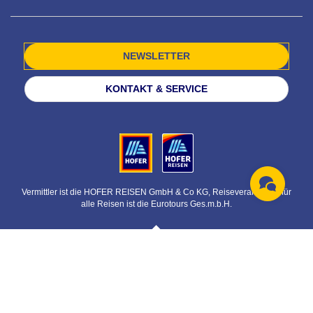
NEWSLETTER
KONTAKT & SERVICE
Vermittler ist die HOFER REISEN GmbH & Co KG, Reiseveranstalter für
alle Reisen ist die Eurotours Ges.m.b.H.
© HOFER REISEN GmbH & Co KG