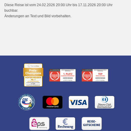
Diese Reise ist vom 24.02.2026 20:00 Uhr bis 17.11.2026 20:00 Uhr
buchbar.
Änderungen an Text und Bild vorbehalten.