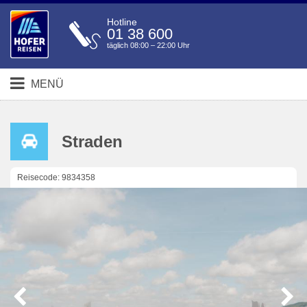
Hotline
01 38 600
täglich 08:00 – 22:00 Uhr
MENÜ
Straden
Reisecode: 9834358