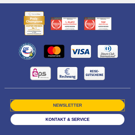
NEWSLETTER
KONTAKT & SERVICE