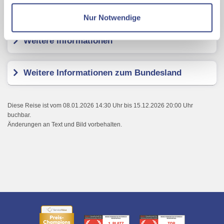
Datenschutzseite
Kundenbewertungen
Nur Notwendige
Mit Klick auf "Alles erlauben" stimmen Sie der
Weitere Informationen
Verwendung der Cookies & Plugins auf unseren
Webseiten zu.
Weitere Informationen zum Bundesland
Diese Reise ist vom 08.01.2026 14:30 Uhr bis 15.12.2026 20:00 Uhr
buchbar.
Änderungen an Text und Bild vorbehalten.