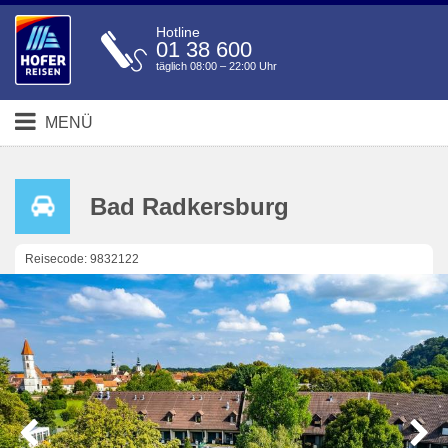
Hotline
01 38 600
täglich 08:00 – 22:00 Uhr
MENÜ
Bad Radkersburg
Reisecode: 9832122