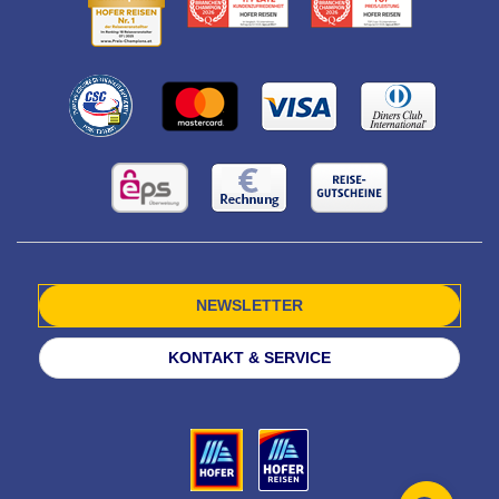
NEWSLETTER
KONTAKT & SERVICE