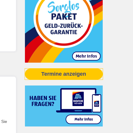
Termine anzeigen
 Sie