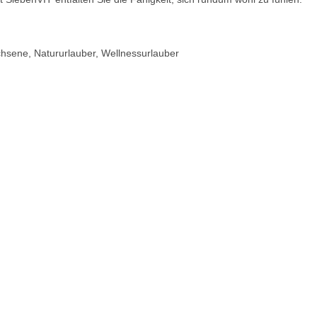
achsene, Natururlauber, Wellnessurlauber