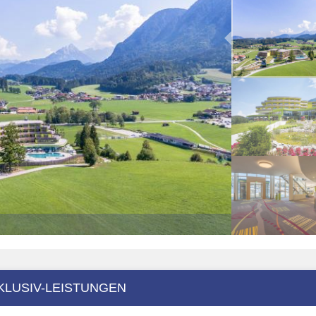
KLUSIV-LEISTUNGEN